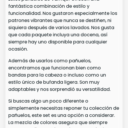
fantástica combinación de estilo y
funcionalidad. Nos gustaron especialmente los
patrones vibrantes que nunca se destiñen, ni
siquiera después de varios lavados. Nos gusta
que cada paquete incluya una docena, así
siempre hay uno disponible para cualquier
ocasión.
Además de usarlos como pañuelos,
encontramos que funcionan bien como
bandas para la cabeza o incluso como un
estilo único de bufanda ligera. Son muy
adaptables y nos sorprendió su versatilidad.
Si buscas algo un poco diferente o
simplemente necesitas reponer tu colección de
pañuelos, este set es una opción a considerar.
La mezcla de colores asegura que siempre