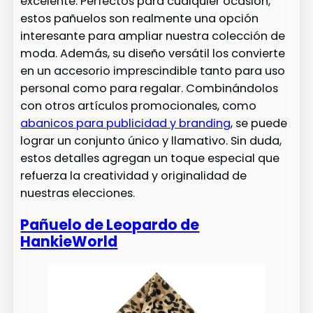
excelente. Perfectos para cualquier ocasión,
estos pañuelos son realmente una opción
interesante para ampliar nuestra colección de
moda. Además, su diseño versátil los convierte
en un accesorio imprescindible tanto para uso
personal como para regalar. Combinándolos
con otros artículos promocionales, como
abanicos para publicidad y branding
, se puede
lograr un conjunto único y llamativo. Sin duda,
estos detalles agregan un toque especial que
refuerza la creatividad y originalidad de
nuestras elecciones.
Pañuelo de Leopardo de
HankieWorld