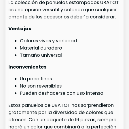
La colección de pañuelos estampados URATOT
es una opción versátil y colorida que cualquier
amante de los accesorios debería considerar.
Ventajas
Colores vivos y variedad
Material duradero
Tamaño universal
Inconvenientes
Un poco finos
No son reversibles
Pueden deshacerse con uso intenso
Estos pañuelos de URATOT nos sorprendieron
gratamente por la diversidad de colores que
ofrecen. Con un paquete de 16 piezas, siempre
habrá un color que combinará a la perfección