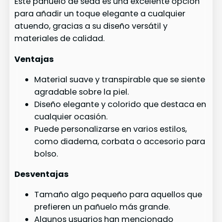
Este pañuelo de seda es una excelente opción
para añadir un toque elegante a cualquier
atuendo, gracias a su diseño versátil y
materiales de calidad.
Ventajas
Material suave y transpirable que se siente
agradable sobre la piel.
Diseño elegante y colorido que destaca en
cualquier ocasión.
Puede personalizarse en varios estilos,
como diadema, corbata o accesorio para
bolso.
Desventajas
Tamaño algo pequeño para aquellos que
prefieren un pañuelo más grande.
Algunos usuarios han mencionado