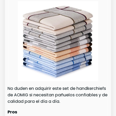
No duden en adquirir este set de handkerchiefs
de AOMIG si necesitan pañuelos confiables y de
calidad para el día a día.
Pros