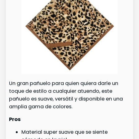
Un gran pañuelo para quien quiera darle un
toque de estilo a cualquier atuendo, este
pañuelo es suave, versátil y disponible en una
amplia gama de colores.
Pros
Material super suave que se siente