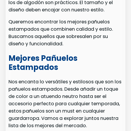
los de algodón son prácticos. El tamaño y el
diseño deben encajar con nuestro estilo.
Queremos encontrar los mejores pañuelos
estampados que combinen calidad y estilo.
Buscamos aquellos que sobresalen por su
diseño y funcionalidad.
Mejores Pañuelos
Estampados
Nos encanta lo versátiles y estilosos que son los
pañuelos estampados. Desde añadir un toque
de color a un atuendo neutro hasta ser el
accesorio perfecto para cualquier temporada,
estos pañuelos son un must en cualquier
guardarropa. Vamos a explorar juntos nuestra
lista de los mejores del mercado.