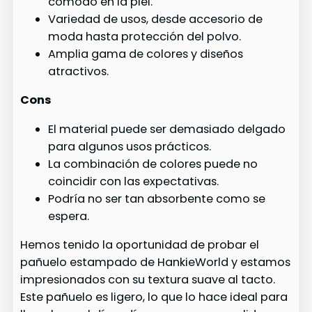
cómodo en la piel.
Variedad de usos, desde accesorio de
moda hasta protección del polvo.
Amplia gama de colores y diseños
atractivos.
Cons
El material puede ser demasiado delgado
para algunos usos prácticos.
La combinación de colores puede no
coincidir con las expectativas.
Podría no ser tan absorbente como se
espera.
Hemos tenido la oportunidad de probar el
pañuelo estampado de HankieWorld y estamos
impresionados con su textura suave al tacto.
Este pañuelo es ligero, lo que lo hace ideal para