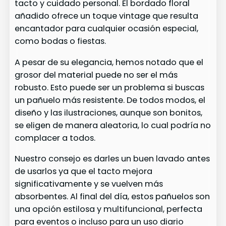
tacto y cuidado personal. El bordado floral
añadido ofrece un toque vintage que resulta
encantador para cualquier ocasión especial,
como bodas o fiestas.
A pesar de su elegancia, hemos notado que el
grosor del material puede no ser el más
robusto. Esto puede ser un problema si buscas
un pañuelo más resistente. De todos modos, el
diseño y las ilustraciones, aunque son bonitos,
se eligen de manera aleatoria, lo cual podría no
complacer a todos.
Nuestro consejo es darles un buen lavado antes
de usarlos ya que el tacto mejora
significativamente y se vuelven más
absorbentes. Al final del día, estos pañuelos son
una opción estilosa y multifuncional, perfecta
para eventos o incluso para un uso diario