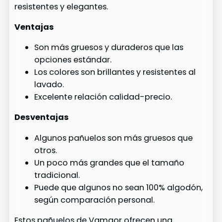
resistentes y elegantes.
Ventajas
Son más gruesos y duraderos que las
opciones estándar.
Los colores son brillantes y resistentes al
lavado.
Excelente relación calidad-precio.
Desventajas
Algunos pañuelos son más gruesos que
otros.
Un poco más grandes que el tamaño
tradicional.
Puede que algunos no sean 100% algodón,
según comparación personal.
Estos pañuelos de Vamqor ofrecen una