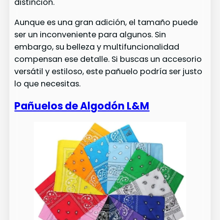
distinción.
Aunque es una gran adición, el tamaño puede
ser un inconveniente para algunos. Sin
embargo, su belleza y multifuncionalidad
compensan ese detalle. Si buscas un accesorio
versátil y estiloso, este pañuelo podría ser justo
lo que necesitas.
Pañuelos de Algodón L&M