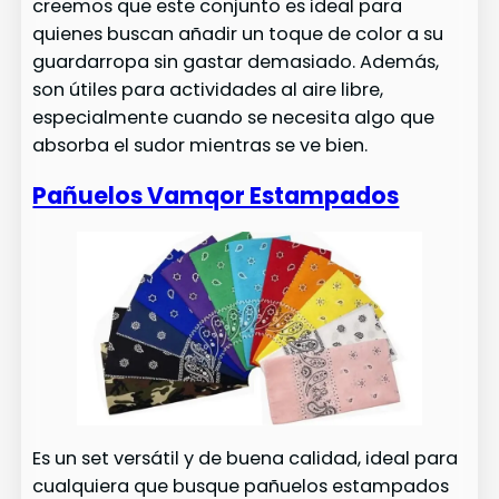
creemos que este conjunto es ideal para
quienes buscan añadir un toque de color a su
guardarropa sin gastar demasiado. Además,
son útiles para actividades al aire libre,
especialmente cuando se necesita algo que
absorba el sudor mientras se ve bien.
Pañuelos Vamqor Estampados
Es un set versátil y de buena calidad, ideal para
cualquiera que busque pañuelos estampados