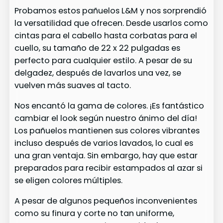
Probamos estos pañuelos L&M y nos sorprendió
la versatilidad que ofrecen. Desde usarlos como
cintas para el cabello hasta corbatas para el
cuello, su tamaño de 22 x 22 pulgadas es
perfecto para cualquier estilo. A pesar de su
delgadez, después de lavarlos una vez, se
vuelven más suaves al tacto.
Nos encantó la gama de colores. ¡Es fantástico
cambiar el look según nuestro ánimo del día!
Los pañuelos mantienen sus colores vibrantes
incluso después de varios lavados, lo cual es
una gran ventaja. Sin embargo, hay que estar
preparados para recibir estampados al azar si
se eligen colores múltiples.
A pesar de algunos pequeños inconvenientes
como su finura y corte no tan uniforme,