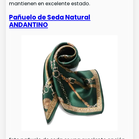
mantienen en excelente estado.
Pañuelo de Seda Natural
ANDANTINO