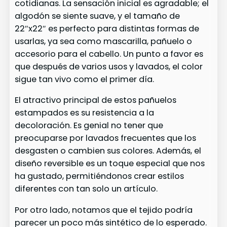
cotidianas. La sensación inicial es agradable; el
algodón se siente suave, y el tamaño de
22″x22″ es perfecto para distintas formas de
usarlas, ya sea como mascarilla, pañuelo o
accesorio para el cabello. Un punto a favor es
que después de varios usos y lavados, el color
sigue tan vivo como el primer día.
El atractivo principal de estos pañuelos
estampados es su resistencia a la
decoloración. Es genial no tener que
preocuparse por lavados frecuentes que los
desgasten o cambien sus colores. Además, el
diseño reversible es un toque especial que nos
ha gustado, permitiéndonos crear estilos
diferentes con tan solo un artículo.
Por otro lado, notamos que el tejido podría
parecer un poco más sintético de lo esperado.