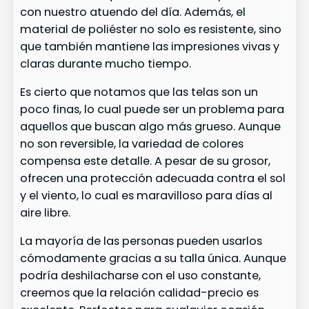
con nuestro atuendo del día. Además, el
material de poliéster no solo es resistente, sino
que también mantiene las impresiones vivas y
claras durante mucho tiempo.
Es cierto que notamos que las telas son un
poco finas, lo cual puede ser un problema para
aquellos que buscan algo más grueso. Aunque
no son reversible, la variedad de colores
compensa este detalle. A pesar de su grosor,
ofrecen una protección adecuada contra el sol
y el viento, lo cual es maravilloso para días al
aire libre.
La mayoría de las personas pueden usarlos
cómodamente gracias a su talla única. Aunque
podría deshilacharse con el uso constante,
creemos que la relación calidad-precio es