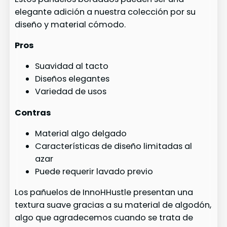
elegante adición a nuestra colección por su
diseño y material cómodo.
Pros
Suavidad al tacto
Diseños elegantes
Variedad de usos
Contras
Material algo delgado
Características de diseño limitadas al
azar
Puede requerir lavado previo
Los pañuelos de InnoHHustle presentan una
textura suave gracias a su material de algodón,
algo que agradecemos cuando se trata de