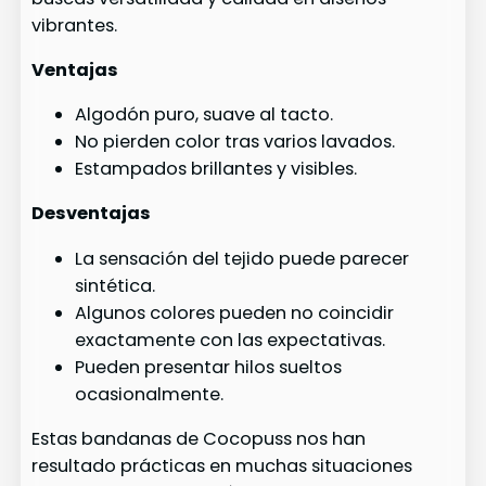
vibrantes.
Ventajas
Algodón puro, suave al tacto.
No pierden color tras varios lavados.
Estampados brillantes y visibles.
Desventajas
La sensación del tejido puede parecer
sintética.
Algunos colores pueden no coincidir
exactamente con las expectativas.
Pueden presentar hilos sueltos
ocasionalmente.
Estas bandanas de Cocopuss nos han
resultado prácticas en muchas situaciones