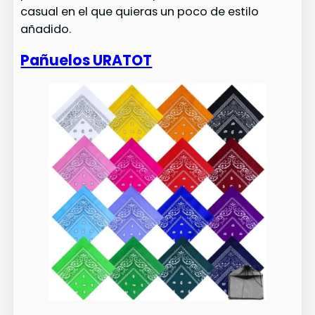
casual en el que quieras un poco de estilo
añadido.
Pañuelos URATOT