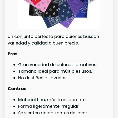
Un conjunto perfecto para quienes buscan
variedad y calidad a buen precio.
Pros
Gran variedad de colores llamativos.
Tamaño ideal para múltiples usos.
No destiñen al lavarlos.
Contras
Material fino, más transparente.
Forma ligeramente irregular.
Se sienten rígidos antes de lavar.