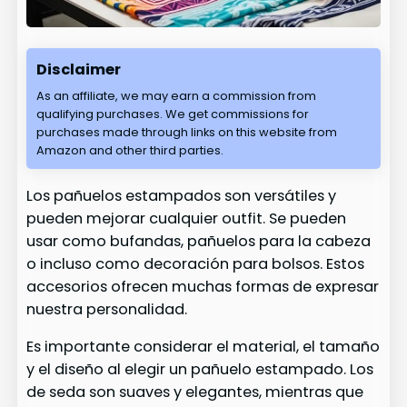
Disclaimer
As an affiliate, we may earn a commission from
qualifying purchases. We get commissions for
purchases made through links on this website from
Amazon and other third parties.
Los pañuelos estampados son versátiles y
pueden mejorar cualquier outfit. Se pueden
usar como bufandas, pañuelos para la cabeza
o incluso como decoración para bolsos. Estos
accesorios ofrecen muchas formas de expresar
nuestra personalidad.
Es importante considerar el material, el tamaño
y el diseño al elegir un pañuelo estampado. Los
de seda son suaves y elegantes, mientras que