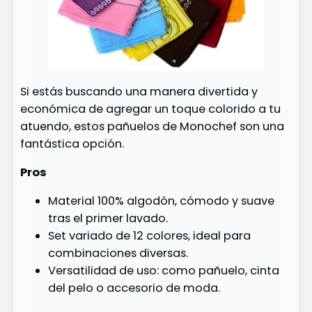
Si estás buscando una manera divertida y
económica de agregar un toque colorido a tu
atuendo, estos pañuelos de Monochef son una
fantástica opción.
Pros
Material 100% algodón, cómodo y suave
tras el primer lavado.
Set variado de 12 colores, ideal para
combinaciones diversas.
Versatilidad de uso: como pañuelo, cinta
del pelo o accesorio de moda.