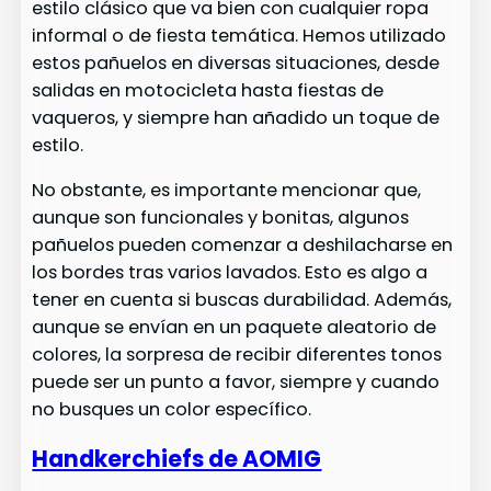
estilo clásico que va bien con cualquier ropa
informal o de fiesta temática. Hemos utilizado
estos pañuelos en diversas situaciones, desde
salidas en motocicleta hasta fiestas de
vaqueros, y siempre han añadido un toque de
estilo.
No obstante, es importante mencionar que,
aunque son funcionales y bonitas, algunos
pañuelos pueden comenzar a deshilacharse en
los bordes tras varios lavados. Esto es algo a
tener en cuenta si buscas durabilidad. Además,
aunque se envían en un paquete aleatorio de
colores, la sorpresa de recibir diferentes tonos
puede ser un punto a favor, siempre y cuando
no busques un color específico.
Handkerchiefs de AOMIG