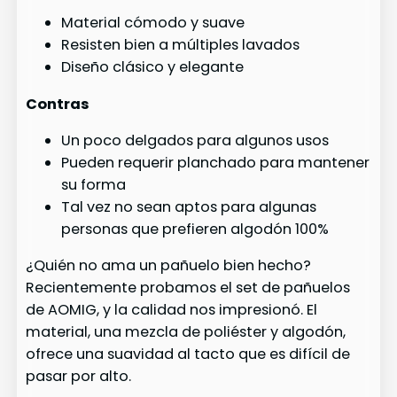
Material cómodo y suave
Resisten bien a múltiples lavados
Diseño clásico y elegante
Contras
Un poco delgados para algunos usos
Pueden requerir planchado para mantener
su forma
Tal vez no sean aptos para algunas
personas que prefieren algodón 100%
¿Quién no ama un pañuelo bien hecho?
Recientemente probamos el set de pañuelos
de AOMIG, y la calidad nos impresionó. El
material, una mezcla de poliéster y algodón,
ofrece una suavidad al tacto que es difícil de
pasar por alto.