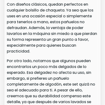
Con diseños clásicos, quedan perfectos en
cualquier bolsillo de chaqueta. Ya sea que los
uses en una ocasión especial o simplemente
para tenerlos a mano, estos pañuelos no
defraudan. Además, la ventaja de poder
lavarlos en la máquina sin miedo a que pierdan
su forma representa un gran punto a favor,
especialmente para quienes buscan
practicidad.
Por otro lado, notamos que algunos pueden
encontrarlos un poco más delgados de lo
esperado. Esa delgadez no afecta su uso, sin
embargo, si prefieres un pañuelo
completamente de algodón, este set quizá no
sea el adecuado para ti. A pesar de ello,
creemos que su durabilidad compensa este
detalle, ya que después de varios lavados se