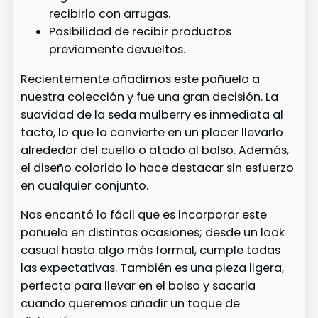
recibirlo con arrugas.
Posibilidad de recibir productos
previamente devueltos.
Recientemente añadimos este pañuelo a
nuestra colección y fue una gran decisión. La
suavidad de la seda mulberry es inmediata al
tacto, lo que lo convierte en un placer llevarlo
alrededor del cuello o atado al bolso. Además,
el diseño colorido lo hace destacar sin esfuerzo
en cualquier conjunto.
Nos encantó lo fácil que es incorporar este
pañuelo en distintas ocasiones; desde un look
casual hasta algo más formal, cumple todas
las expectativas. También es una pieza ligera,
perfecta para llevar en el bolso y sacarla
cuando queremos añadir un toque de