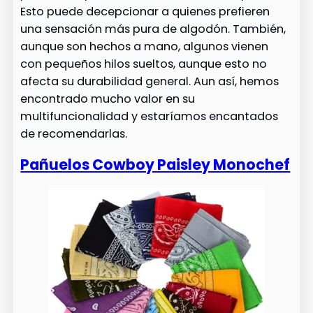
Esto puede decepcionar a quienes prefieren
una sensación más pura de algodón. También,
aunque son hechos a mano, algunos vienen
con pequeños hilos sueltos, aunque esto no
afecta su durabilidad general. Aun así, hemos
encontrado mucho valor en su
multifuncionalidad y estaríamos encantados
de recomendarlas.
Pañuelos Cowboy Paisley Monochef