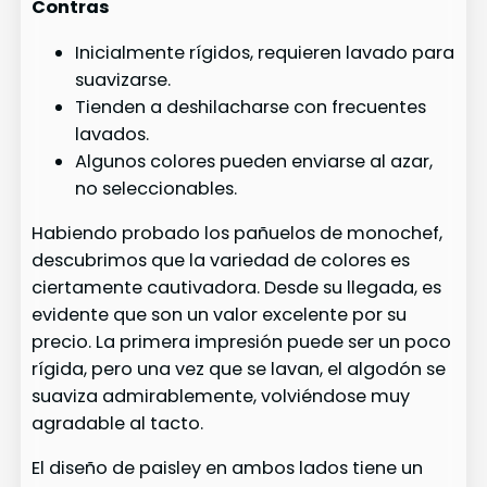
Contras
Inicialmente rígidos, requieren lavado para
suavizarse.
Tienden a deshilacharse con frecuentes
lavados.
Algunos colores pueden enviarse al azar,
no seleccionables.
Habiendo probado los pañuelos de monochef,
descubrimos que la variedad de colores es
ciertamente cautivadora. Desde su llegada, es
evidente que son un valor excelente por su
precio. La primera impresión puede ser un poco
rígida, pero una vez que se lavan, el algodón se
suaviza admirablemente, volviéndose muy
agradable al tacto.
El diseño de paisley en ambos lados tiene un