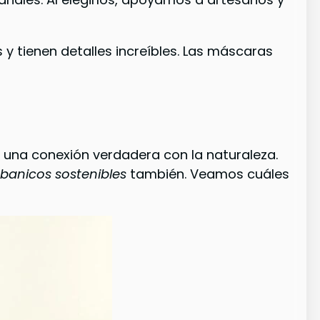
 y tienen detalles increíbles. Las máscaras
a una conexión verdadera con la naturaleza.
banicos sostenibles
también. Veamos cuáles