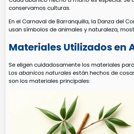
conservamos culturas.
En el Carnaval de Barranquilla, la Danza del C
usan símbolos de animales y naturaleza, most
Materiales Utilizados en
Se eligen cuidadosamente los materiales par
Los
abanicos naturales
están hechos de cosas 
son los materiales principales: