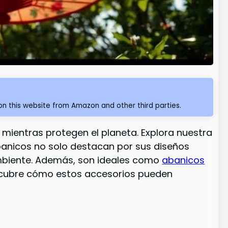
n this website from Amazon and other third parties.
 mientras protegen el planeta. Explora nuestra
abanicos no solo destacan por sus diseños
ambiente. Además, son ideales como
abanicos
Descubre cómo estos accesorios pueden